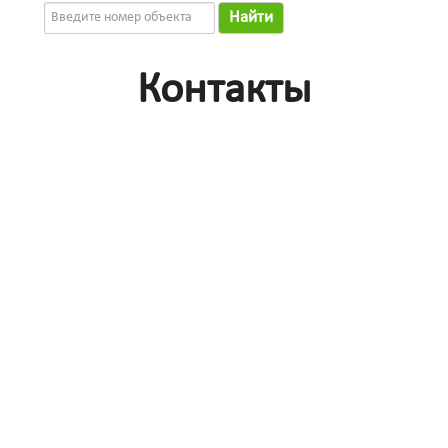
Найти
Контакты