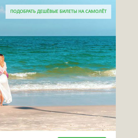
+7 918 656 46 06
ПОДОБРАТЬ ДЕШЁВЫЕ БИЛЕТЫ НА САМОЛЁТ