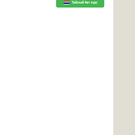
Тайский бат курс