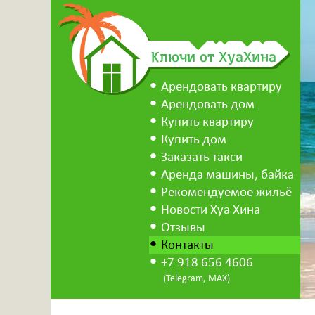
Ключи от ХуаХина
Арендовать квартиру
Арендовать дом
Купить квартиру
Купить дом
Заказать такси
Аренда машины, байка
Рекомендуемое жильё
Новости Хуа Хина
Отзывы
Контакты
+7 918 656 4606
(Telegram, MAX)