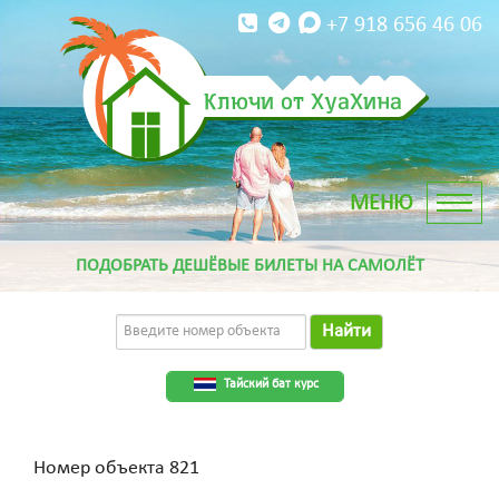
+7 918 656 46 06
Ключи от ХуаХина
ПОДОБРАТЬ ДЕШЁВЫЕ БИЛЕТЫ НА САМОЛЁТ
Найти
Тайский бат курс
Номер объекта 821