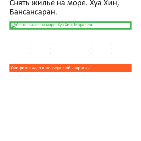
Снять жилье на море. Хуа Хин,
Бансансаран.
Смотрите видео интерьера этой квартиры!