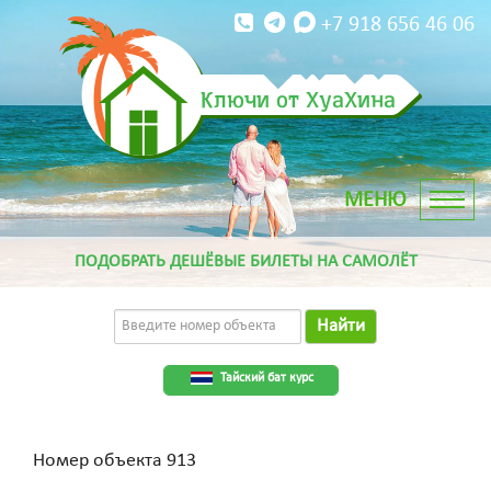
+7 918 656 46 06
Ключи от ХуаХина
ПОДОБРАТЬ ДЕШЁВЫЕ БИЛЕТЫ НА САМОЛЁТ
Найти
Тайский бат курс
Номер объекта 913