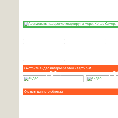
Смотрите видео интерьера этой квартиры!
Отзывы данного объекта