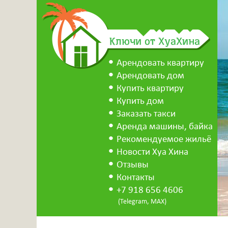
Ключи от ХуаХина
Арендовать квартиру
Арендовать дом
Купить квартиру
Купить дом
Заказать такси
Аренда машины, байка
Рекомендуемое жильё
Новости Хуа Хина
Отзывы
Контакты
+7 918 656 4606
(Telegram, MAX)