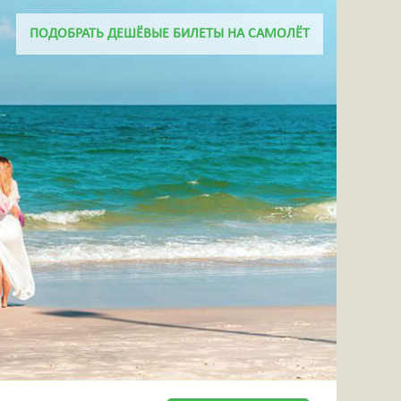
+7 918 656 46 06
ПОДОБРАТЬ ДЕШЁВЫЕ БИЛЕТЫ НА САМОЛЁТ