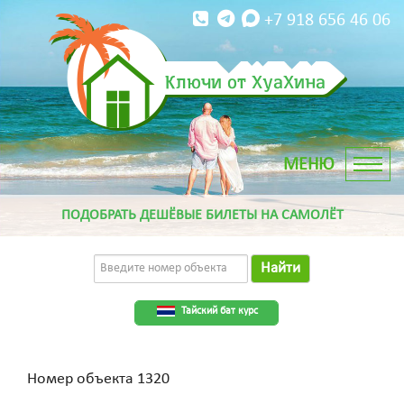
+7 918 656 46 06
Ключи от ХуаХина
ПОДОБРАТЬ ДЕШЁВЫЕ БИЛЕТЫ НА САМОЛЁТ
Найти
Тайский бат курс
Номер объекта 1320