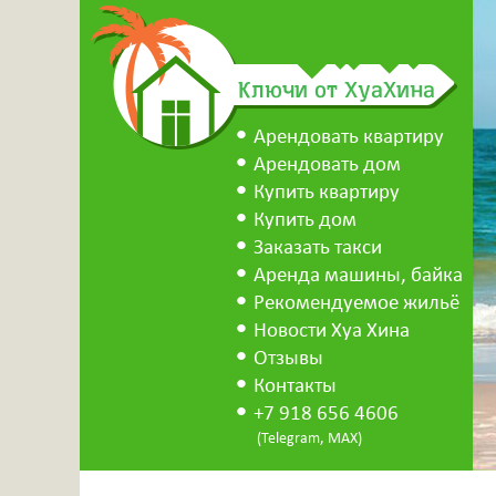
Ключи от ХуаХина
Арендовать квартиру
Арендовать дом
Купить квартиру
Купить дом
Заказать такси
Аренда машины, байка
Рекомендуемое жильё
Новости Хуа Хина
Отзывы
Контакты
+7 918 656 4606
(Telegram, MAX)