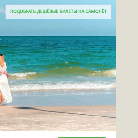
+7 918 656 46 06
ПОДОБРАТЬ ДЕШЁВЫЕ БИЛЕТЫ НА САМОЛЁТ