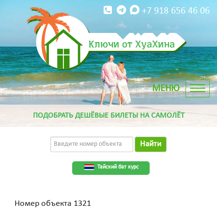
+7 918 656 46 06
Ключи от ХуаХина
ПОДОБРАТЬ ДЕШЁВЫЕ БИЛЕТЫ НА САМОЛЁТ
Найти
Тайский бат курс
Номер объекта 1321