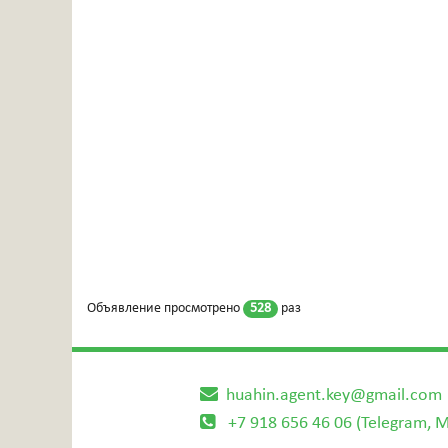
Объявление просмотрено
528
раз
huahin.agent.key@gmail.com
+7 918 656 46 06 (Telegram, 