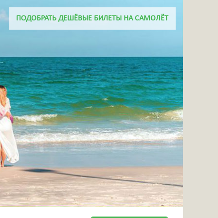
+7 918 656 46 06
ПОДОБРАТЬ ДЕШЁВЫЕ БИЛЕТЫ НА САМОЛЁТ