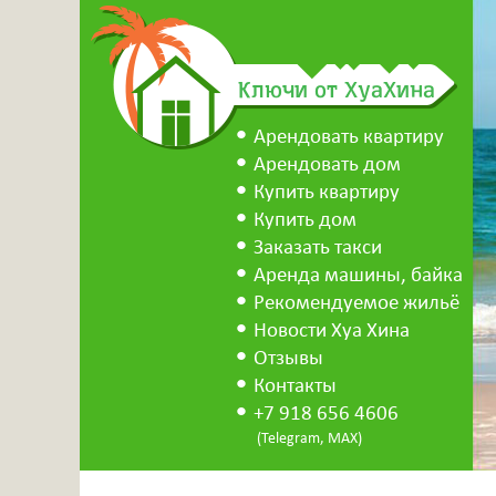
Ключи от ХуаХина
Арендовать квартиру
Арендовать дом
Купить квартиру
Купить дом
Заказать такси
Аренда машины, байка
Рекомендуемое жильё
Новости Хуа Хина
Отзывы
Контакты
+7 918 656 4606
(Telegram, MAX)