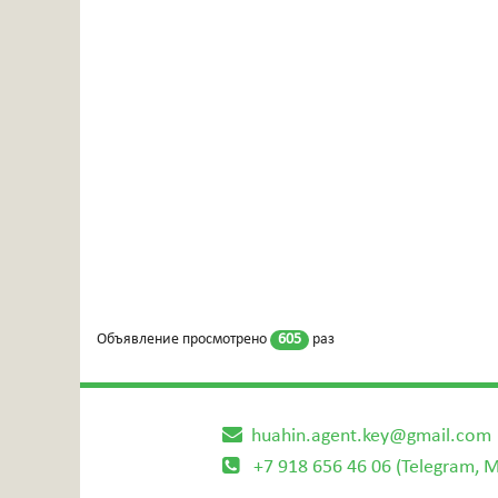
Объявление просмотрено
605
раз
huahin.agent.key@gmail.com
+7 918 656 46 06 (Telegram, 