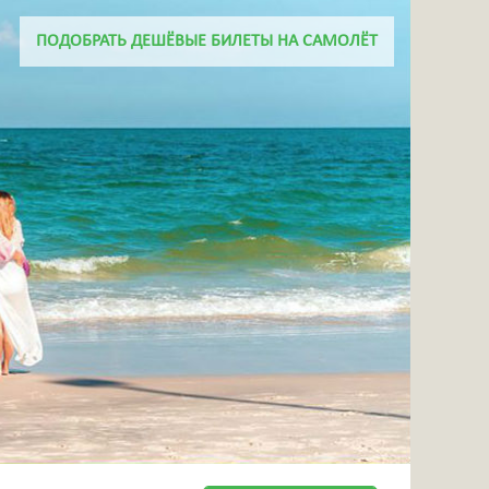
+7 918 656 46 06
ПОДОБРАТЬ ДЕШЁВЫЕ БИЛЕТЫ НА САМОЛЁТ