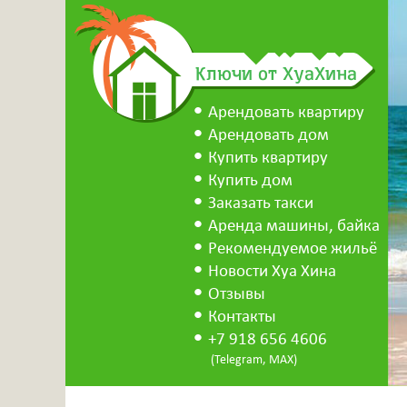
Ключи от ХуаХина
Арендовать квартиру
Арендовать дом
Купить квартиру
Купить дом
Заказать такси
Аренда машины, байка
Рекомендуемое жильё
Новости Хуа Хина
Отзывы
Контакты
+7 918 656 4606
(Telegram, MAX)