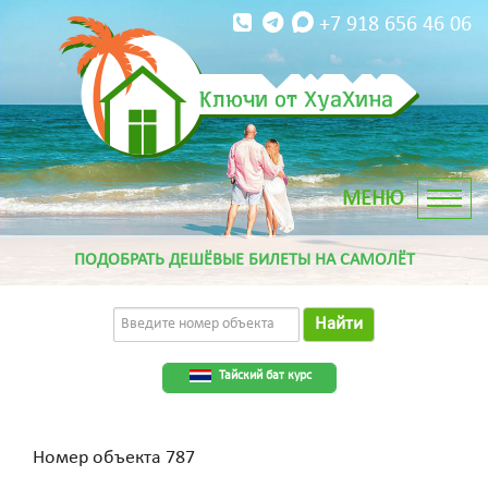
+7 918 656 46 06
Ключи от ХуаХина
ПОДОБРАТЬ ДЕШЁВЫЕ БИЛЕТЫ НА САМОЛЁТ
Найти
Тайский бат курс
Номер объекта 787