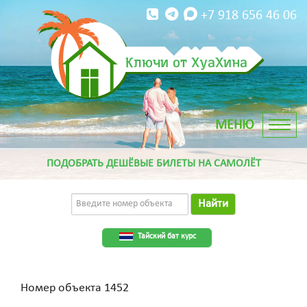
+7 918 656 46 06
Ключи от ХуаХина
ПОДОБРАТЬ ДЕШЁВЫЕ БИЛЕТЫ НА САМОЛЁТ
Найти
Тайский бат курс
Номер объекта 1452