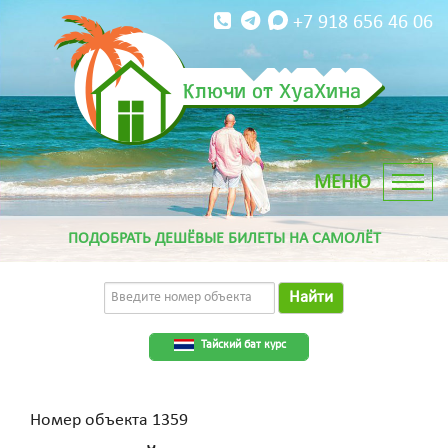
+7 918 656 46 06
Ключи от ХуаХина
ПОДОБРАТЬ ДЕШЁВЫЕ БИЛЕТЫ НА САМОЛЁТ
Найти
Тайский бат курс
Номер объекта 1359