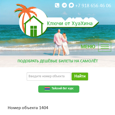
+7 918 656 46 06
Ключи от ХуаХина
ПОДОБРАТЬ ДЕШЁВЫЕ БИЛЕТЫ НА САМОЛЁТ
Найти
Тайский бат курс
Номер объекта 1404