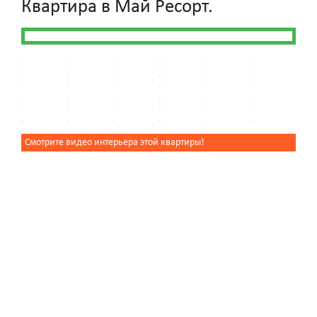
Квартира в Май Ресорт.
Смотрите видео интерьера этой квартиры!