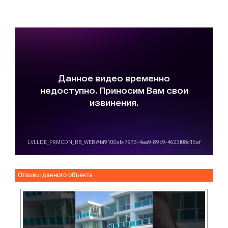
Отзывы данного объекта