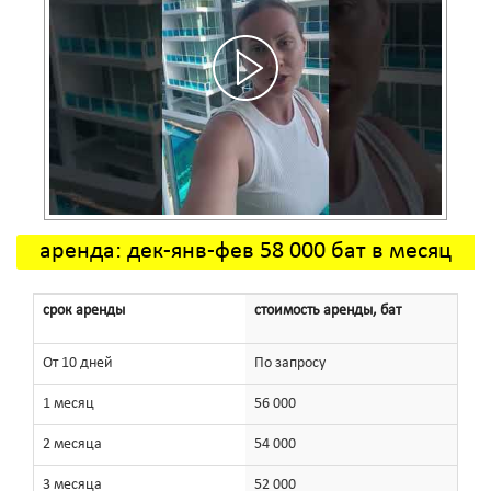
аренда: дек-янв-фев 58 000 бат в месяц
срок аренды
стоимость аренды, бат
От 10 дней
По запросу
1 месяц
56 000
2 месяца
54 000
3 месяца
52 000