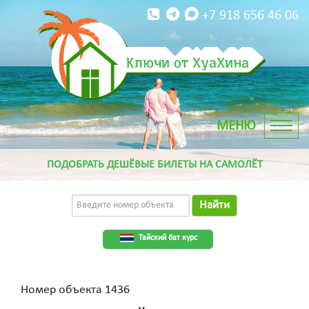
+7 918 656 46 06
Ключи от ХуаХина
ПОДОБРАТЬ ДЕШЁВЫЕ БИЛЕТЫ НА САМОЛЁТ
Найти
Тайский бат курс
Номер объекта 1436