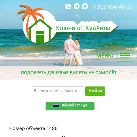
+7 918 656 46 06
Ключи от ХуаХина
ПОДОБРАТЬ ДЕШЁВЫЕ БИЛЕТЫ НА САМОЛЁТ
Найти
Тайский бат курс
Номер объекта 1486