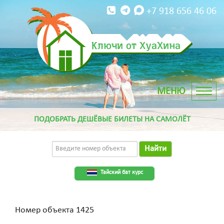
+7 918 656 46 06
Ключи от ХуаХина
ПОДОБРАТЬ ДЕШЁВЫЕ БИЛЕТЫ НА САМОЛЁТ
Найти
Тайский бат курс
Номер объекта 1425