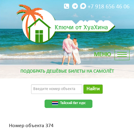
+7 918 656 46 06
Ключи от ХуаХина
ПОДОБРАТЬ ДЕШЁВЫЕ БИЛЕТЫ НА САМОЛЁТ
Найти
Тайский бат курс
Номер объекта 374