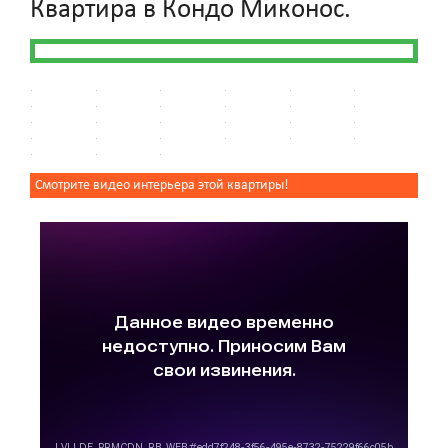
Квартира в Кондо Миконос.
Смотрите видео интерьера этой квартиры!